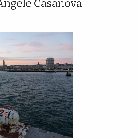
 Angèle Casanova