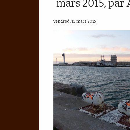
mars 2015, par
vendredi 13 mars 2015