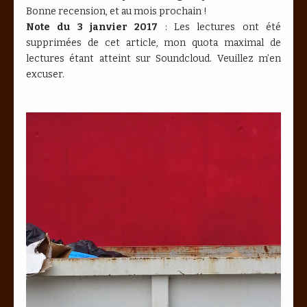
Bonne recension, et au mois prochain !
Note du 3 janvier 2017
: Les lectures ont été
supprimées de cet article, mon quota maximal de
lectures étant atteint sur Soundcloud. Veuillez m’en
excuser.