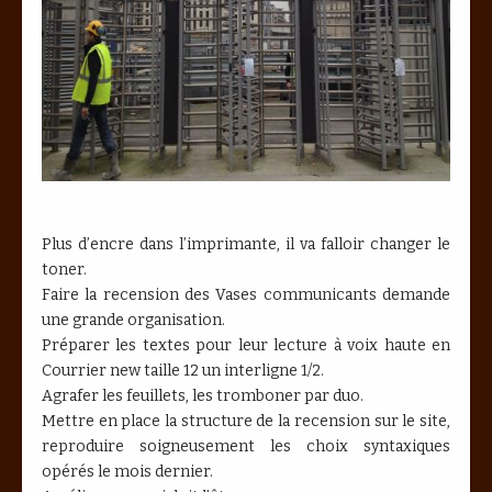
Plus d’encre dans l’imprimante, il va falloir changer le
toner.
Faire la recension des Vases communicants demande
une grande organisation.
Préparer les textes pour leur lecture à voix haute en
Courrier new taille 12 un interligne 1/2.
Agrafer les feuillets, les tromboner par duo.
Mettre en place la structure de la recension sur le site,
reproduire soigneusement les choix syntaxiques
opérés le mois dernier.