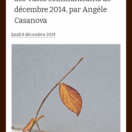
décembre 2014, par Angèle
Casanova
lundi 8 décembre 2014