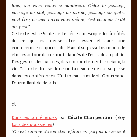
tous, oui vous venus si nombreux. Cédez le passage,
passage de plat, passage de parole, passage du goitre
peut-être, eh bien merci vous-même, c’est celui qui le dit
qui y est.
"
Ce texte est le 5e de cette série qui évoque les à-côtés
de ce qui est censé être l’essentiel dans une
conférence : ce qui est dit. Mais il se passe beaucoup de
choses autour de ces mots lancés de l’estrade au public.
Des gestes, des paroles, des comportements sociaux, la
vie. Ce texte dresse donc un tableau de ce qui se passe
dans les conférences. Un tableau truculent. Gourmand.
Fourmillant de détails.
et
Dans les conférences
, par
Cécile Charpentier
, (blog
Lady des poussières
)
"
On est sommé d’avoir des références, parfois on se sent