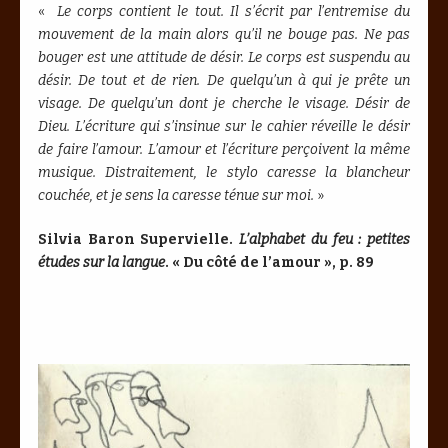
«
Le corps contient le tout. Il s’écrit par l’entremise du
mouvement de la main alors qu’il ne bouge pas. Ne pas
bouger est une attitude de désir. Le corps est suspendu au
désir. De tout et de rien. De quelqu’un à qui je prête un
visage. De quelqu’un dont je cherche le visage. Désir de
Dieu. L’écriture qui s’insinue sur le cahier réveille le désir
de faire l’amour. L’amour et l’écriture perçoivent la même
musique. Distraitement, le stylo caresse la blancheur
couchée, et je sens la caresse ténue sur moi.
»
Silvia Baron Supervielle.
L’alphabet du feu : petites
études sur la langue
. « Du côté de l’amour », p. 89