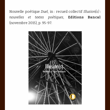
Nouvelle poétique
Duel
, in : recueil collectif
Illusion(s) :
nouvelles et textes poétiques
,
Editions Bancal
(novembre 2015), p. 95-97.