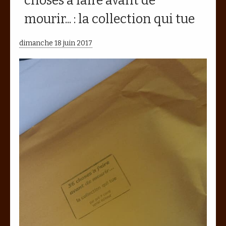
choses à faire avant de
mourir... : la collection qui tue
dimanche 18 juin 2017