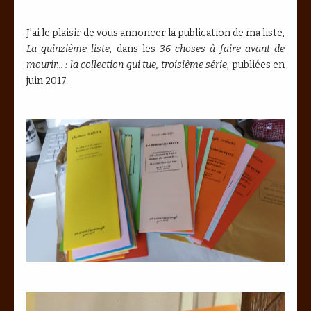
J’ai le plaisir de vous annoncer la publication de ma liste,
La quinzième liste
, dans les
36 choses à faire avant de
mourir... : la collection qui tue, troisième série
, publiées en
juin 2017.