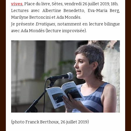
vives
, Place du livre, Sètes, vendredi 26 juillet 2019, 18h.
Lectures avec Albertine Benedetto, Eva-Maria Berg,
Marilyne Bertoncini et Ada Mondès.
Je présente
Erratiques
, notamment en lecture bilingue
avec Ada Mondès (lecture improvisée).
(photo Franck Berthoux, 26 juillet 2019)