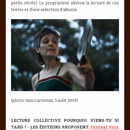
petits récits). Le programme alterne la lecture de ces
textes et d’une sélection d’albums.
(photo Sam Carnovali, 3 août 2019)
LECTURE COLLECTIVE POURQUOI VIENS-TU SI
TARD ? - LES ÉDITEURS PROPOSENT
,
Festival Voix