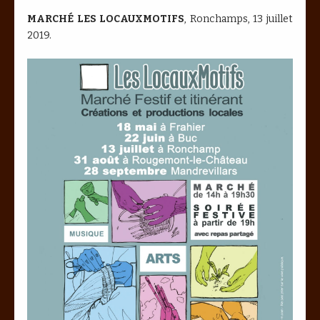
MARCHÉ LES LOCAUXMOTIFS
, Ronchamps, 13 juillet
2019.