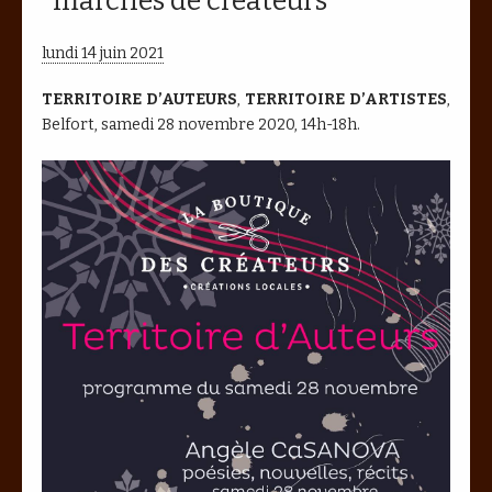
marchés de créateurs
lundi 14 juin 2021
TERRITOIRE D’AUTEURS
,
TERRITOIRE D’ARTISTES
,
Belfort, samedi 28 novembre 2020, 14h-18h.