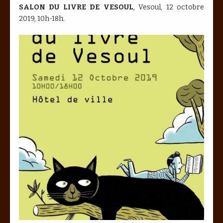
SALON DU LIVRE DE VESOUL
, Vesoul, 12 octobre
2019, 10h-18h.