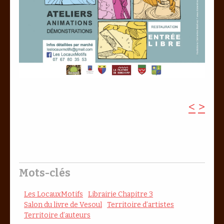
<
>
Mots-clés
Les LocauxMotifs
Librairie Chapitre 3
Salon du livre de Vesoul
Territoire d’artistes
Territoire d’auteurs