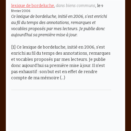
lexique de bordeluche
,
dans biens communs
, le
9
février 2006
Ce lexique de bordeluche, initié en 2006, s’est enrichi
au fil du temps des annotations, remarques et
vocables proposés par mes lecteurs. Je publie donc
aujourd’hui sa première mise à jour.
[1] Ce lexique de bordeluche, initié en 2006, s’est
enrichi au fil du temps des annotations, remarques
et vocables proposés par mes lecteurs. Je publie
donc aujourd’hui sa première mise à jour. Il n'est
pas exhaustif : son but est en effet de rendre
compte de ma mémoire (…)